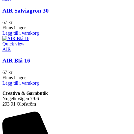
AIR Salviagrön 30
67
kr
Finns i lager,
Lägg till i varukorg
Quick view
AIR
AIR Blå 16
67
kr
Finns i lager,
Lägg till i varukorg
Creativa & Garnbutik
Nogelidvägen 79-6
293 91 Olofström