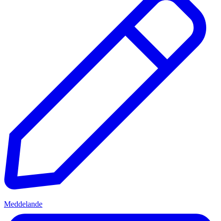
Meddelande