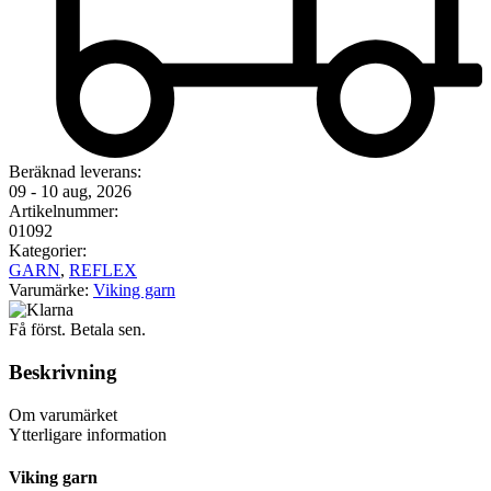
Beräknad leverans:
09 - 10 aug, 2026
Artikelnummer:
01092
Kategorier:
GARN
,
REFLEX
Varumärke:
Viking garn
Få först. Betala sen.
Beskrivning
Om varumärket
Ytterligare information
Viking garn