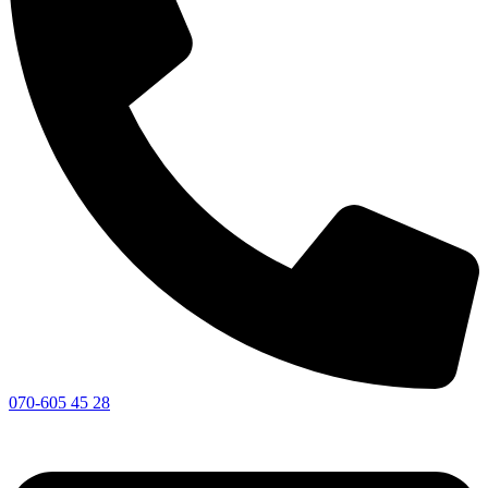
070-605 45 28