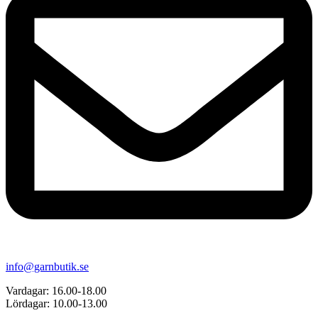
info@garnbutik.se
Vardagar: 16.00-18.00
Lördagar: 10.00-13.00