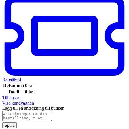
Rabattkod
Delsumma
0
kr
Totalt
0
kr
Till kassan
Visa kundvagnen
Lägg till en anteckning till butiken
Spara