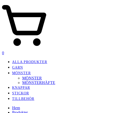
0
ALLA PRODUKTER
GARN
MÖNSTER
MÖNSTER
MÖNSTERHÄFTE
KNAPPAR
STICKOR
TILLBEHÖR
Hem
Produkter