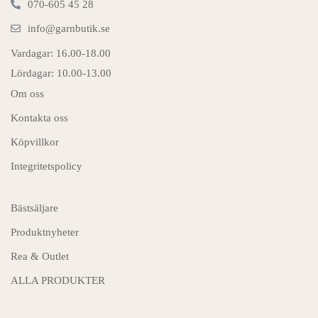
070-605 45 28
info@garnbutik.se
Vardagar: 16.00-18.00
Lördagar: 10.00-13.00
Om oss
Kontakta oss
Köpvillkor
Integritetspolicy
Bästsäljare
Produktnyheter
Rea & Outlet
ALLA PRODUKTER