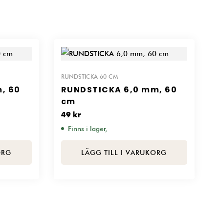
RUNDSTICKA 60 CM
, 60
RUNDSTICKA 6,0 mm, 60
cm
49
kr
Finns i lager,
ORG
LÄGG TILL I VARUKORG