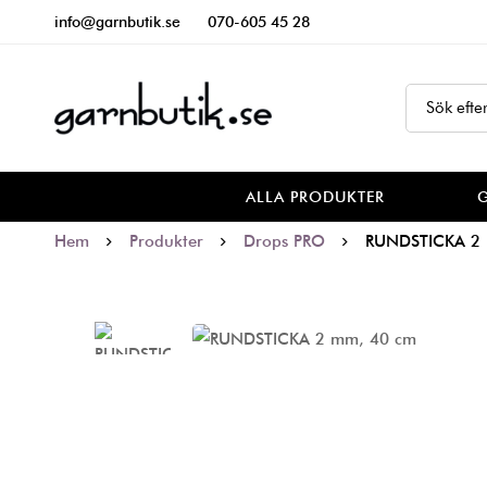
info@garnbutik.se
070-605 45 28
ALLA PRODUKTER
Hem
Produkter
Drops PRO
RUNDSTICKA 2