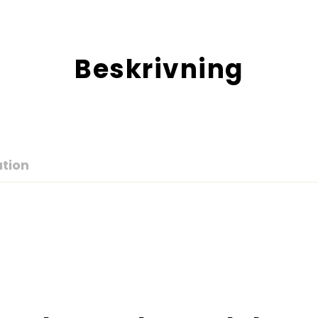
Beskrivning
ation