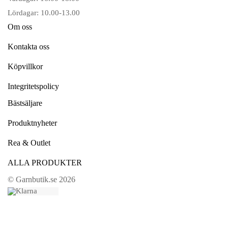
Lördagar: 10.00-13.00
Om oss
Kontakta oss
Köpvillkor
Integritetspolicy
Bästsäljare
Produktnyheter
Rea & Outlet
ALLA PRODUKTER
© Garnbutik.se 2026