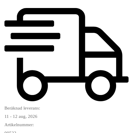
Beräknad leverans:
11 - 12 aug, 2026
Artikelnummer:
00522