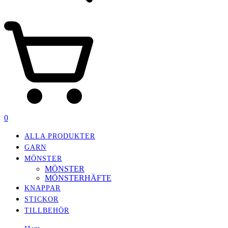
0
ALLA PRODUKTER
GARN
MÖNSTER
MÖNSTER
MÖNSTERHÄFTE
KNAPPAR
STICKOR
TILLBEHÖR