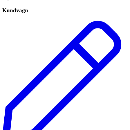
Kundvagn