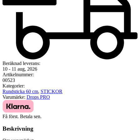
Beräknad leverans:
10 - 11 aug, 2026
Artikelnummer:
00523
Kategorier:
Rundsticka 60 cm
,
STICKOR
Varumärke:
Drops PRO
Få först. Betala sen.
Beskrivning