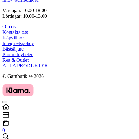
Vardagar: 16.00-18.00
Lördagar: 10.00-13.00
Om oss
Kontakta oss
Köpvillkor
Integritetspolicy
Bästsäljare
Produktnyheter
Rea & Outlet
ALLA PRODUKTER
© Garnbutik.se 2026
0