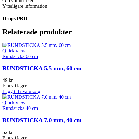
Om varumärket
Ytterligare information
Drops PRO
Relaterade produkter
Quick view
Rundsticka 60 cm
RUNDSTICKA 5,5 mm, 60 cm
49
kr
Finns i lager,
Lägg till i varukorg
Quick view
Rundsticka 40 cm
RUNDSTICKA 7,0 mm, 40 cm
52
kr
Finns i lager,