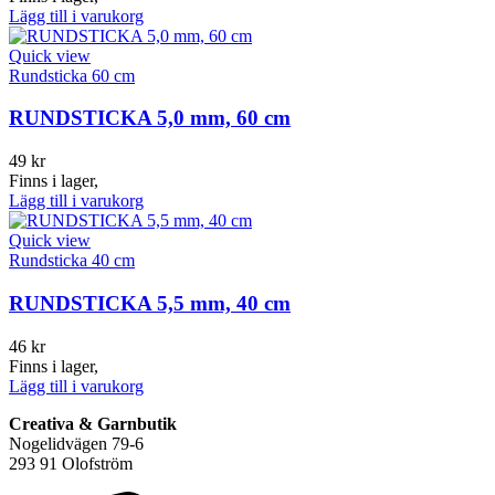
Lägg till i varukorg
Quick view
Rundsticka 60 cm
RUNDSTICKA 5,0 mm, 60 cm
49
kr
Finns i lager,
Lägg till i varukorg
Quick view
Rundsticka 40 cm
RUNDSTICKA 5,5 mm, 40 cm
46
kr
Finns i lager,
Lägg till i varukorg
Creativa & Garnbutik
Nogelidvägen 79-6
293 91 Olofström