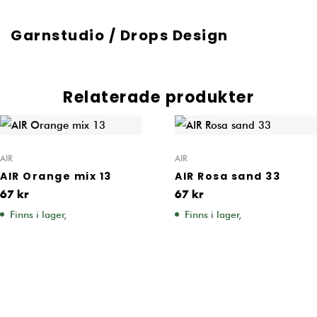
Garnstudio / Drops Design
Relaterade produkter
AIR
AIR
AIR Orange mix 13
AIR Rosa sand 33
67
kr
67
kr
Finns i lager,
Finns i lager,