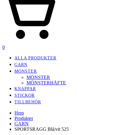
0
ALLA PRODUKTER
GARN
MÖNSTER
MÖNSTER
MÖNSTERHÄFTE
KNAPPAR
STICKOR
TILLBEHÖR
Hem
Produkter
GARN
SPORTSRAGG Blå/vit 525