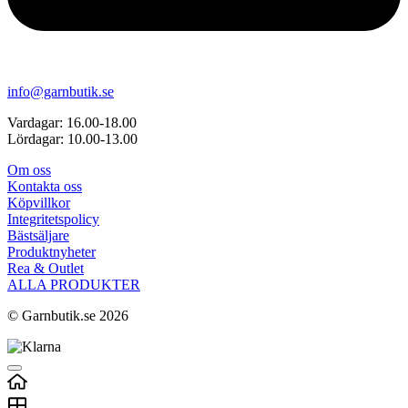
info@garnbutik.se
Vardagar: 16.00-18.00
Lördagar: 10.00-13.00
Om oss
Kontakta oss
Köpvillkor
Integritetspolicy
Bästsäljare
Produktnyheter
Rea & Outlet
ALLA PRODUKTER
© Garnbutik.se 2026