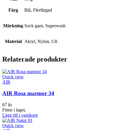
Färg
Blå, Flerfärgad
Märkning
Sock garn, Superwash
Material
Akryl, Nylon, Ull
Relaterade produkter
Quick view
AIR
AIR Rosa marmor 34
67
kr
Finns i lager,
Lägg till i varukorg
Quick view