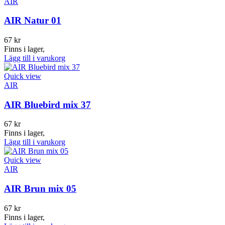
AIR
AIR Natur 01
67
kr
Finns i lager,
Lägg till i varukorg
Quick view
AIR
AIR Bluebird mix 37
67
kr
Finns i lager,
Lägg till i varukorg
Quick view
AIR
AIR Brun mix 05
67
kr
Finns i lager,