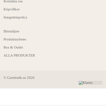
Kontakta oss
Köpvillkor
Integritetspolicy
Bästsäljare
Produktnyheter
Rea & Outlet
ALLA PRODUKTER
© Garnbutik.se 2026