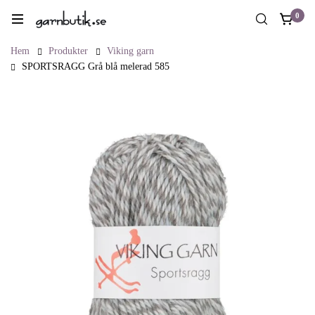
0
Hem
Produkter
Viking garn
SPORTSRAGG Grå blå melerad 585