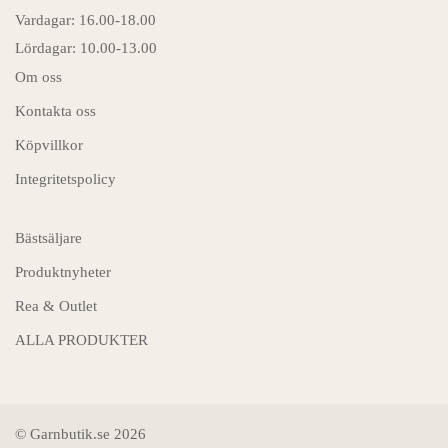
Vardagar: 16.00-18.00
Lördagar: 10.00-13.00
Om oss
Kontakta oss
Köpvillkor
Integritetspolicy
Bästsäljare
Produktnyheter
Rea & Outlet
ALLA PRODUKTER
© Garnbutik.se 2026