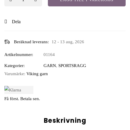
Dela
Beräknad leverans:
12 - 13 aug, 2026
Artikelnummer:
01164
Kategorier:
GARN
,
SPORTSRAGG
Varumärke:
Viking garn
Få först. Betala sen.
Beskrivning