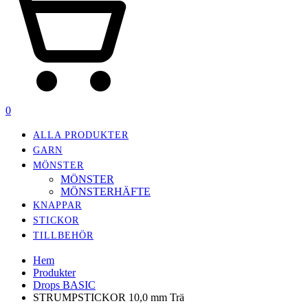
0
ALLA PRODUKTER
GARN
MÖNSTER
MÖNSTER
MÖNSTERHÄFTE
KNAPPAR
STICKOR
TILLBEHÖR
Hem
Produkter
Drops BASIC
STRUMPSTICKOR 10,0 mm Trä