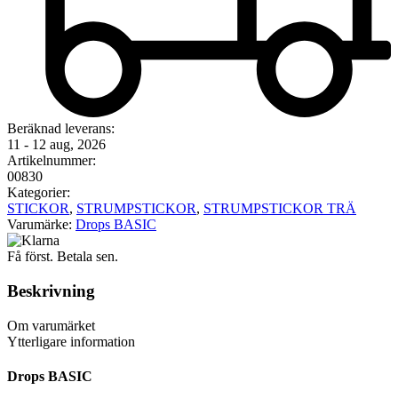
Beräknad leverans:
11 - 12 aug, 2026
Artikelnummer:
00830
Kategorier:
STICKOR
,
STRUMPSTICKOR
,
STRUMPSTICKOR TRÄ
Varumärke:
Drops BASIC
Få först. Betala sen.
Beskrivning
Om varumärket
Ytterligare information
Drops BASIC