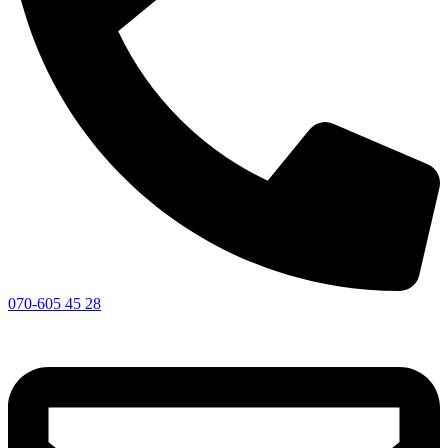
070-605 45 28