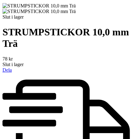
Slut i lager
STRUMPSTICKOR 10,0 mm
Trä
78
kr
Slut i lager
Dela