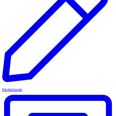
Meddelande