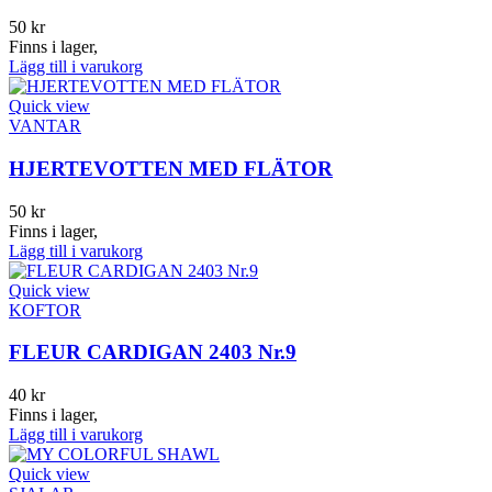
50
kr
Finns i lager,
Lägg till i varukorg
Quick view
VANTAR
HJERTEVOTTEN MED FLÄTOR
50
kr
Finns i lager,
Lägg till i varukorg
Quick view
KOFTOR
FLEUR CARDIGAN 2403 Nr.9
40
kr
Finns i lager,
Lägg till i varukorg
Quick view