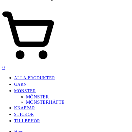
0
ALLA PRODUKTER
GARN
MÖNSTER
MÖNSTER
MÖNSTERHÄFTE
KNAPPAR
STICKOR
TILLBEHÖR
Hem