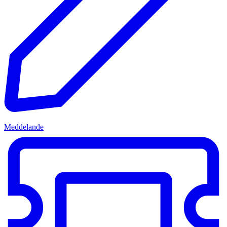
Meddelande