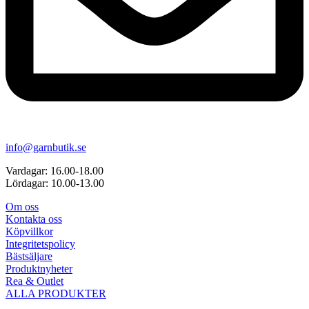
info@garnbutik.se
Vardagar: 16.00-18.00
Lördagar: 10.00-13.00
Om oss
Kontakta oss
Köpvillkor
Integritetspolicy
Bästsäljare
Produktnyheter
Rea & Outlet
ALLA PRODUKTER