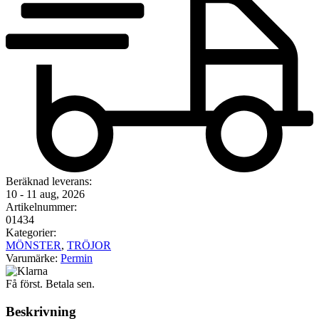
Beräknad leverans:
10 - 11 aug, 2026
Artikelnummer:
01434
Kategorier:
MÖNSTER
,
TRÖJOR
Varumärke:
Permin
Få först. Betala sen.
Beskrivning