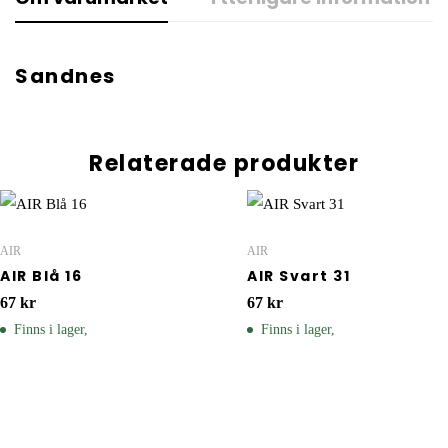
Sandnes
Relaterade produkter
AIR
AIR
AIR Blå 16
AIR Svart 31
67
kr
67
kr
Finns i lager,
Finns i lager,