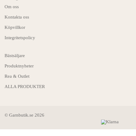
Om oss
Kontakta oss
Köpvillkor
Integritetspolicy
Bästsäljare
Produktnyheter
Rea & Outlet
ALLA PRODUKTER
© Garnbutik.se 2026