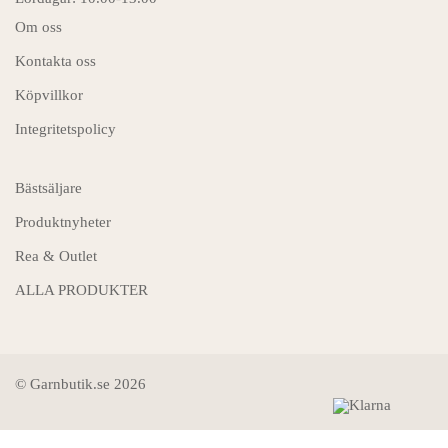
Om oss
Kontakta oss
Köpvillkor
Integritetspolicy
Bästsäljare
Produktnyheter
Rea & Outlet
ALLA PRODUKTER
© Garnbutik.se 2026