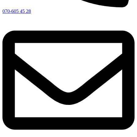
070-605 45 28