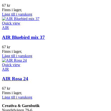
67
kr
Finns i lager,
Lägg till i varukorg
Quick view
AIR
AIR Bluebird mix 37
67
kr
Finns i lager,
Lägg till i varukorg
Quick view
AIR
AIR Rosa 24
67
kr
Finns i lager,
Lägg till i varukorg
Creativa & Garnbutik
Nogelidvägen 79-6