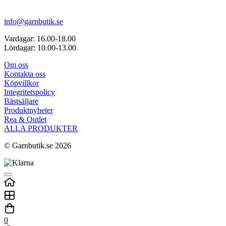
info@garnbutik.se
Vardagar: 16.00-18.00
Lördagar: 10.00-13.00
Om oss
Kontakta oss
Köpvillkor
Integritetspolicy
Bästsäljare
Produktnyheter
Rea & Outlet
ALLA PRODUKTER
© Garnbutik.se 2026
0