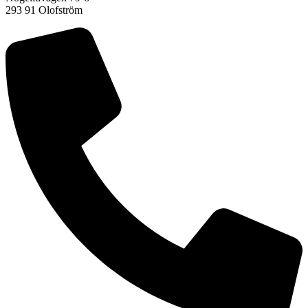
293 91 Olofström