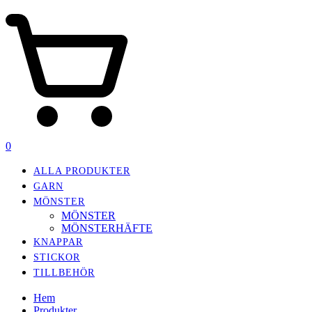
0
ALLA PRODUKTER
GARN
MÖNSTER
MÖNSTER
MÖNSTERHÄFTE
KNAPPAR
STICKOR
TILLBEHÖR
Hem
Produkter