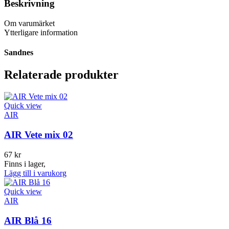
Beskrivning
Om varumärket
Ytterligare information
Sandnes
Relaterade produkter
Quick view
AIR
AIR Vete mix 02
67
kr
Finns i lager,
Lägg till i varukorg
Quick view
AIR
AIR Blå 16