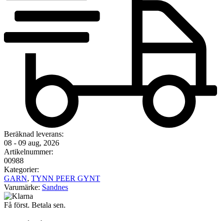
Beräknad leverans:
08 - 09 aug, 2026
Artikelnummer:
00988
Kategorier:
GARN
,
TYNN PEER GYNT
Varumärke:
Sandnes
Få först. Betala sen.