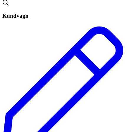
Kundvagn