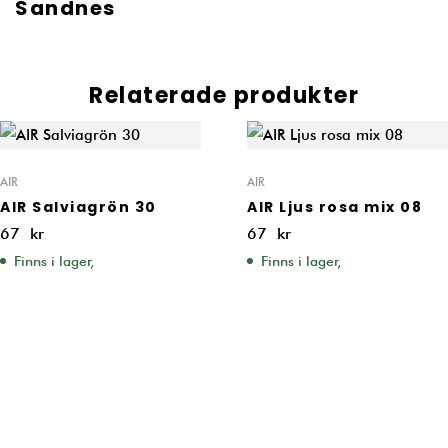
Sandnes
Relaterade produkter
AIR
AIR
AIR Salviagrön 30
AIR Ljus rosa mix 08
67
kr
67
kr
Finns i lager,
Finns i lager,