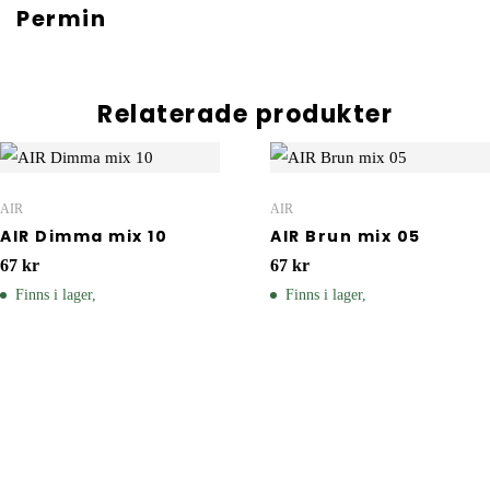
Permin
Relaterade produkter
AIR
AIR
AIR Dimma mix 10
AIR Brun mix 05
67
kr
67
kr
Finns i lager,
Finns i lager,