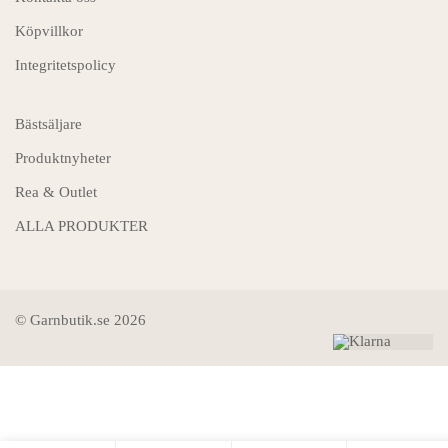
Köpvillkor
Integritetspolicy
Bästsäljare
Produktnyheter
Rea & Outlet
ALLA PRODUKTER
© Garnbutik.se 2026