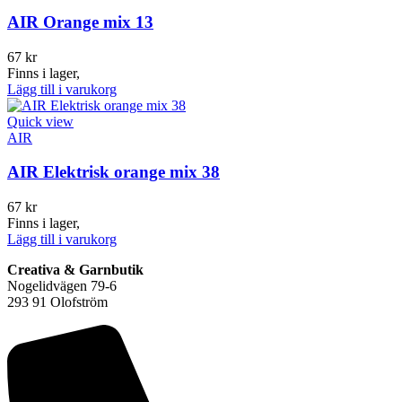
AIR Orange mix 13
67
kr
Finns i lager,
Lägg till i varukorg
Quick view
AIR
AIR Elektrisk orange mix 38
67
kr
Finns i lager,
Lägg till i varukorg
Creativa & Garnbutik
Nogelidvägen 79-6
293 91 Olofström