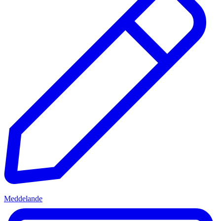
Meddelande