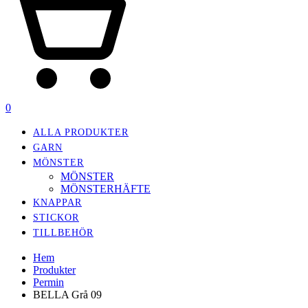
0
ALLA PRODUKTER
GARN
MÖNSTER
MÖNSTER
MÖNSTERHÄFTE
KNAPPAR
STICKOR
TILLBEHÖR
Hem
Produkter
Permin
BELLA Grå 09