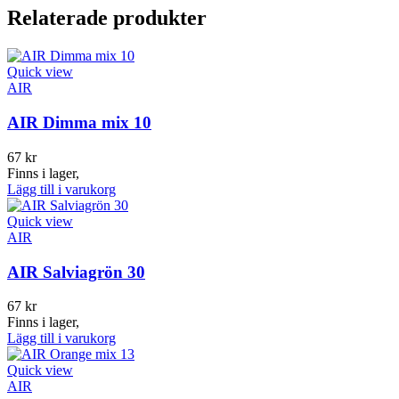
Relaterade produkter
Quick view
AIR
AIR Dimma mix 10
67
kr
Finns i lager,
Lägg till i varukorg
Quick view
AIR
AIR Salviagrön 30
67
kr
Finns i lager,
Lägg till i varukorg
Quick view
AIR