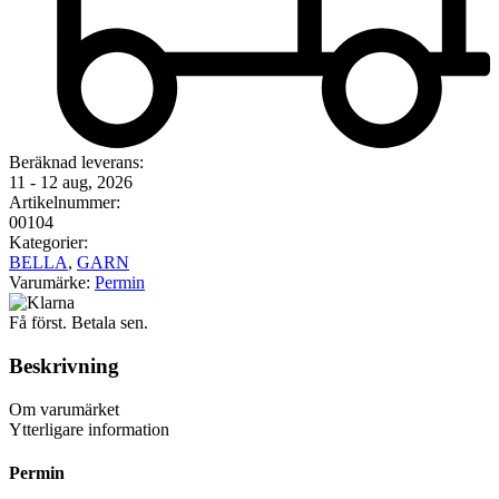
Beräknad leverans:
11 - 12 aug, 2026
Artikelnummer:
00104
Kategorier:
BELLA
,
GARN
Varumärke:
Permin
Få först. Betala sen.
Beskrivning
Om varumärket
Ytterligare information
Permin