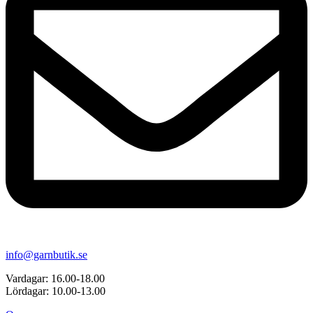
info@garnbutik.se
Vardagar: 16.00-18.00
Lördagar: 10.00-13.00