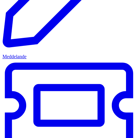
Meddelande