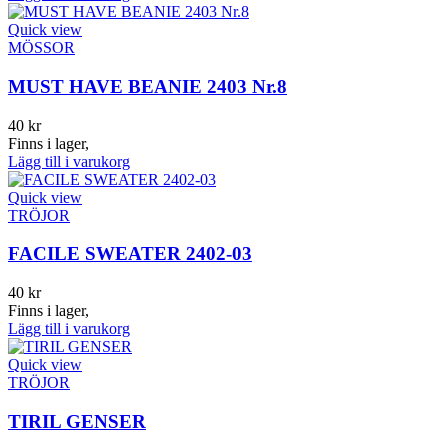
Quick view
MÖSSOR
MUST HAVE BEANIE 2403 Nr.8
40
kr
Finns i lager,
Lägg till i varukorg
Quick view
TRÖJOR
FACILE SWEATER 2402-03
40
kr
Finns i lager,
Lägg till i varukorg
Quick view
TRÖJOR
TIRIL GENSER