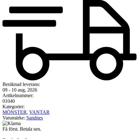
Beräknad leverans:
09 - 10 aug, 2026
Artikelnummer:
01040
Kategorier:
MÖNSTER
,
VANTAR
Varumärke:
Sandnes
Få först. Betala sen.