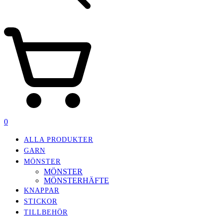
0
ALLA PRODUKTER
GARN
MÖNSTER
MÖNSTER
MÖNSTERHÄFTE
KNAPPAR
STICKOR
TILLBEHÖR