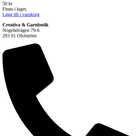
50
kr
Finns i lager,
Lägg till i varukorg
Creativa & Garnbutik
Nogelidvägen 79-6
293 91 Olofström