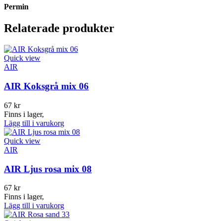
Permin
Relaterade produkter
Quick view
AIR
AIR Koksgrå mix 06
67
kr
Finns i lager,
Lägg till i varukorg
Quick view
AIR
AIR Ljus rosa mix 08
67
kr
Finns i lager,
Lägg till i varukorg