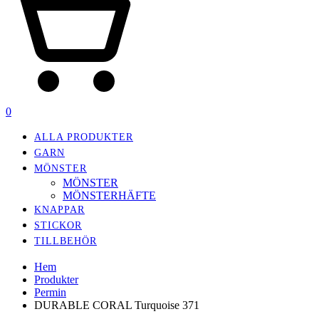
0
ALLA PRODUKTER
GARN
MÖNSTER
MÖNSTER
MÖNSTERHÄFTE
KNAPPAR
STICKOR
TILLBEHÖR
Hem
Produkter
Permin
DURABLE CORAL Turquoise 371