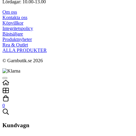
Lördagar: 10.00-13.00
Om oss
Kontakta oss
Köpvillkor
Integritetspolicy
Bästsäljare
Produktnyheter
Rea & Outlet
ALLA PRODUKTER
© Garnbutik.se 2026
0
Kundvagn