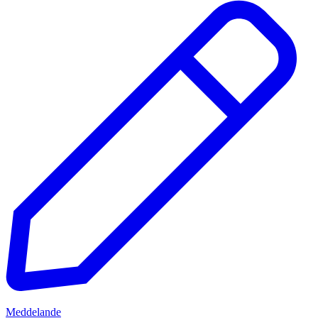
Meddelande