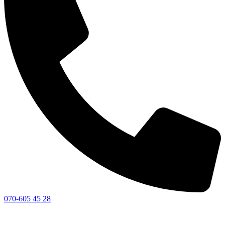
070-605 45 28