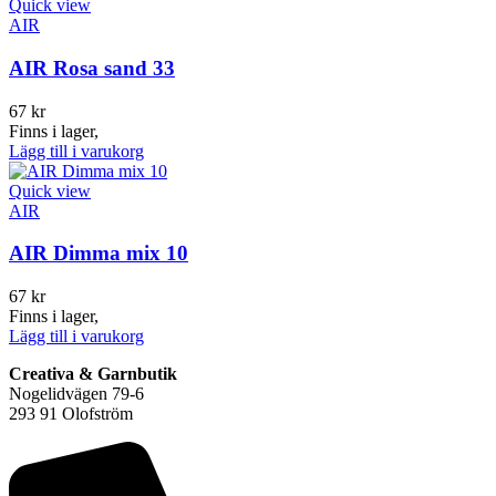
Quick view
AIR
AIR Rosa sand 33
67
kr
Finns i lager,
Lägg till i varukorg
Quick view
AIR
AIR Dimma mix 10
67
kr
Finns i lager,
Lägg till i varukorg
Creativa & Garnbutik
Nogelidvägen 79-6
293 91 Olofström