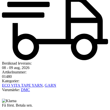
Beräknad leverans:
08 - 09 aug, 2026
Artikelnummer:
01480
Kategorier:
ECO VITA TAPE YARN
,
GARN
Varumärke:
DMC
Få först. Betala sen.