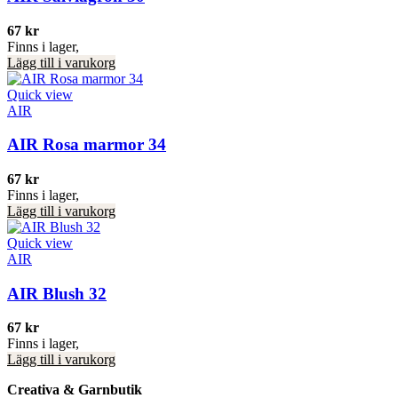
67
kr
Finns i lager,
Lägg till i varukorg
Quick view
AIR
AIR Rosa marmor 34
67
kr
Finns i lager,
Lägg till i varukorg
Quick view
AIR
AIR Blush 32
67
kr
Finns i lager,
Lägg till i varukorg
Creativa & Garnbutik