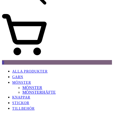
0
ALLA PRODUKTER
GARN
MÖNSTER
MÖNSTER
MÖNSTERHÄFTE
KNAPPAR
STICKOR
TILLBEHÖR