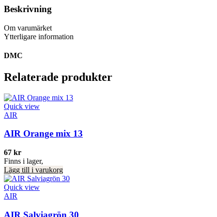
Beskrivning
Om varumärket
Ytterligare information
DMC
Relaterade produkter
Quick view
AIR
AIR Orange mix 13
67
kr
Finns i lager,
Lägg till i varukorg
Quick view
AIR
AIR Salviagrön 30