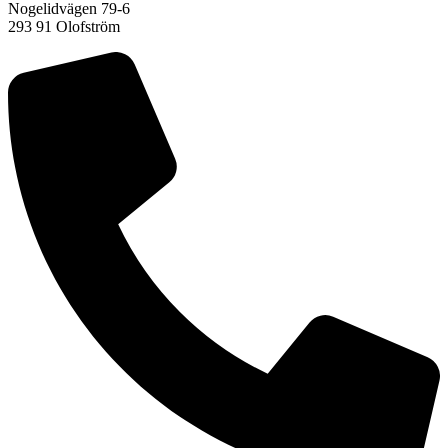
Nogelidvägen 79-6
293 91 Olofström