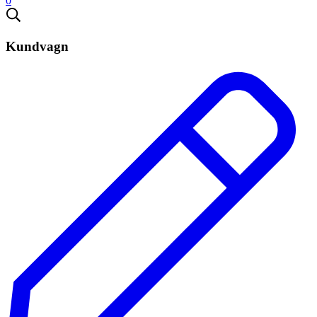
0
Kundvagn