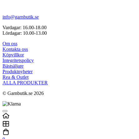
info@garnbutik.se
Vardagar: 16.00-18.00
Lördagar: 10.00-13.00
Om oss
Kontakta oss
Köpvillkor
Integritetspolicy
Bästsäljare
Produktnyheter
Rea & Outlet
ALLA PRODUKTER
© Garnbutik.se 2026