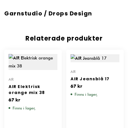
Garnstudio / Drops Design
Relaterade produkter
AIR
AIR Jeansblå 17
AIR
AIR Elektrisk
67
kr
orange mix 38
Finns i lager,
67
kr
Finns i lager,