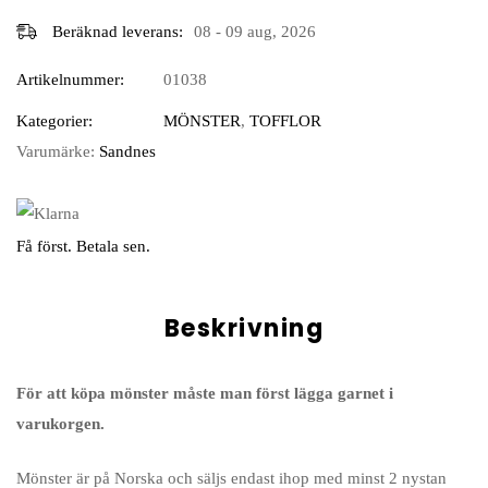
Beräknad leverans:
08 - 09 aug, 2026
Artikelnummer:
01038
Kategorier:
MÖNSTER
,
TOFFLOR
Varumärke:
Sandnes
Få först. Betala sen.
Beskrivning
För att köpa mönster måste man först lägga garnet i
varukorgen.
Mönster är på Norska och säljs endast ihop med minst 2 nystan