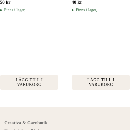
50
kr
40
kr
Finns i lager,
Finns i lager,
LÄGG TILL I
LÄGG TILL I
VARUKORG
VARUKORG
Creativa & Garnbutik