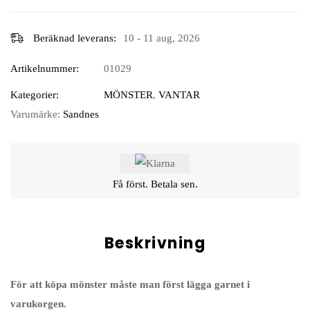
Beräknad leverans:
10 - 11 aug, 2026
Artikelnummer:
01029
Kategorier:
MÖNSTER
,
VANTAR
Varumärke:
Sandnes
Få först. Betala sen.
Beskrivning
För att köpa mönster måste man först lägga garnet i
varukorgen.