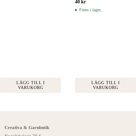
40
kr
Finns i lager,
LÄGG TILL I
LÄGG TILL I
VARUKORG
VARUKORG
Creativa & Garnbutik