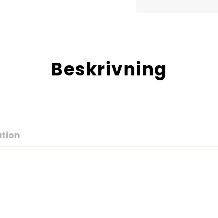
Beskrivning
ation