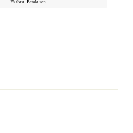
Få först. Betala sen.