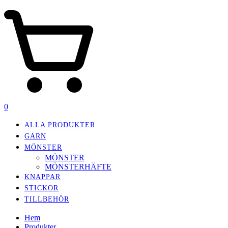
0
ALLA PRODUKTER
GARN
MÖNSTER
MÖNSTER
MÖNSTERHÄFTE
KNAPPAR
STICKOR
TILLBEHÖR
Hem
Produkter