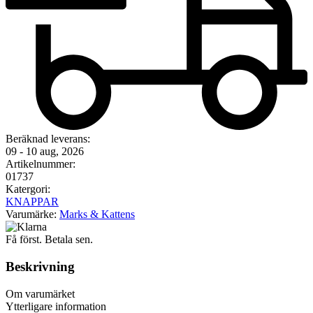
Beräknad leverans:
09 - 10 aug, 2026
Artikelnummer:
01737
Katergori:
KNAPPAR
Varumärke:
Marks & Kattens
Få först. Betala sen.
Beskrivning
Om varumärket
Ytterligare information