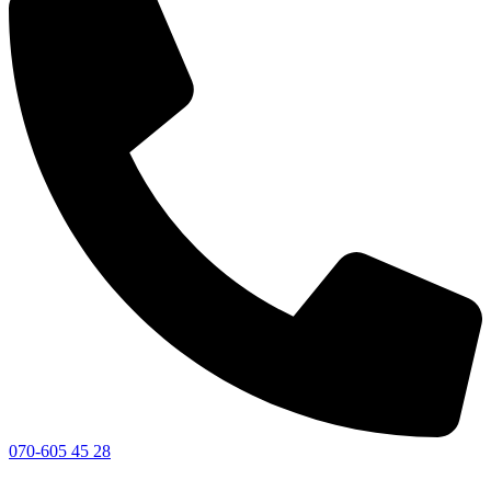
070-605 45 28