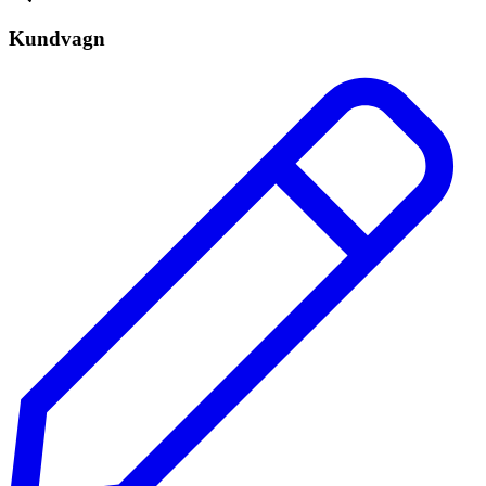
Kundvagn