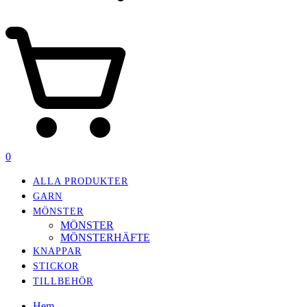
0
ALLA PRODUKTER
GARN
MÖNSTER
MÖNSTER
MÖNSTERHÄFTE
KNAPPAR
STICKOR
TILLBEHÖR
Hem