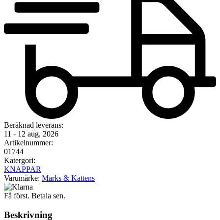
Beräknad leverans:
11 - 12 aug, 2026
Artikelnummer:
01744
Katergori:
KNAPPAR
Varumärke:
Marks & Kattens
Få först. Betala sen.
Beskrivning