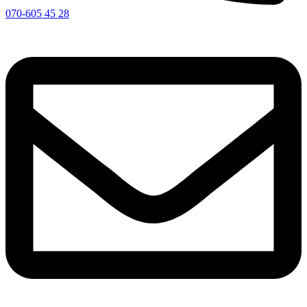
070-605 45 28