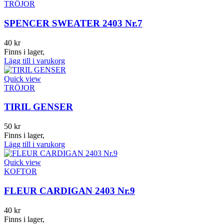
TRÖJOR
SPENCER SWEATER 2403 Nr.7
40
kr
Finns i lager,
Lägg till i varukorg
Quick view
TRÖJOR
TIRIL GENSER
50
kr
Finns i lager,
Lägg till i varukorg
Quick view
KOFTOR
FLEUR CARDIGAN 2403 Nr.9
40
kr
Finns i lager,