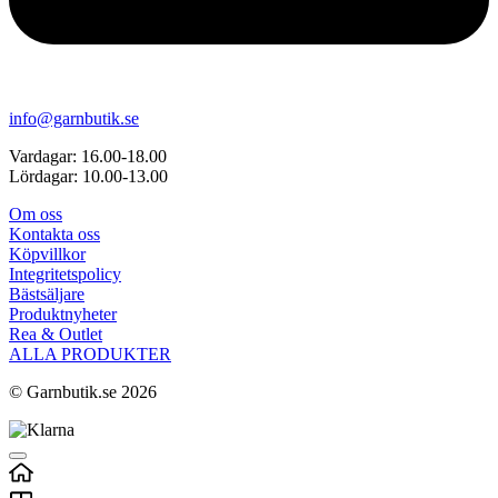
info@garnbutik.se
Vardagar: 16.00-18.00
Lördagar: 10.00-13.00
Om oss
Kontakta oss
Köpvillkor
Integritetspolicy
Bästsäljare
Produktnyheter
Rea & Outlet
ALLA PRODUKTER
© Garnbutik.se 2026