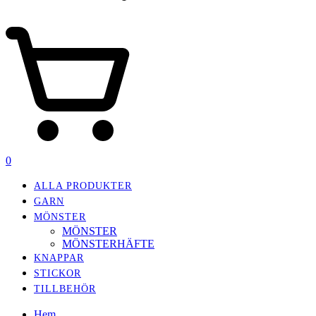
0
ALLA PRODUKTER
GARN
MÖNSTER
MÖNSTER
MÖNSTERHÄFTE
KNAPPAR
STICKOR
TILLBEHÖR
Hem