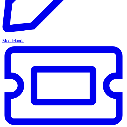
Meddelande