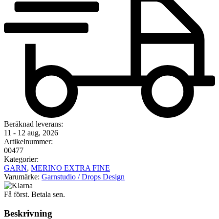
Beräknad leverans:
11 - 12 aug, 2026
Artikelnummer:
00477
Kategorier:
GARN
,
MERINO EXTRA FINE
Varumärke:
Garnstudio / Drops Design
Få först. Betala sen.
Beskrivning