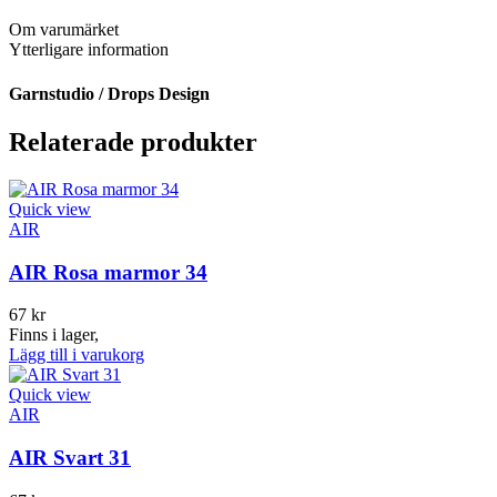
Om varumärket
Ytterligare information
Garnstudio / Drops Design
Relaterade produkter
Quick view
AIR
AIR Rosa marmor 34
67
kr
Finns i lager,
Lägg till i varukorg
Quick view
AIR
AIR Svart 31