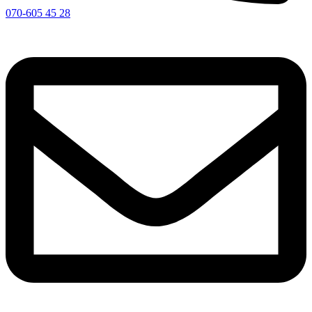
070-605 45 28