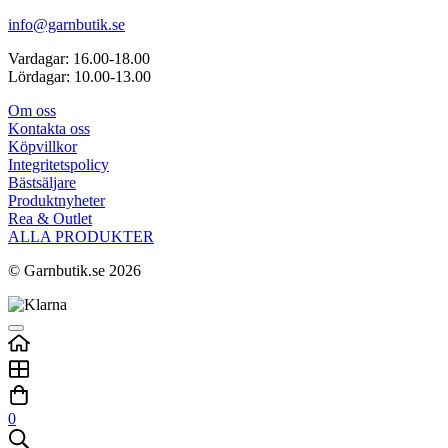
info@garnbutik.se
Vardagar: 16.00-18.00
Lördagar: 10.00-13.00
Om oss
Kontakta oss
Köpvillkor
Integritetspolicy
Bästsäljare
Produktnyheter
Rea & Outlet
ALLA PRODUKTER
© Garnbutik.se 2026
0