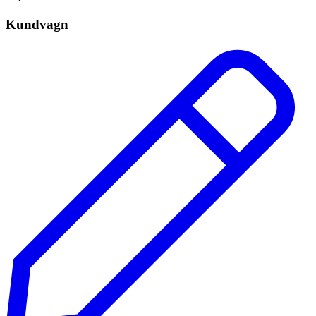
Kundvagn