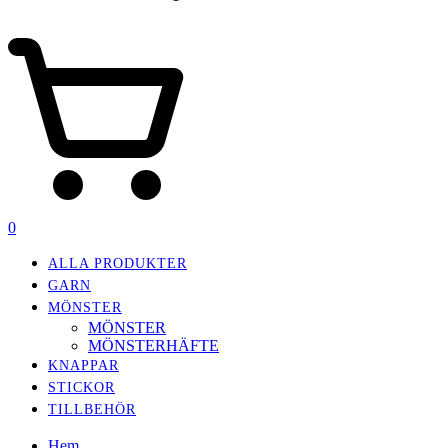
0
ALLA PRODUKTER
GARN
MÖNSTER
MÖNSTER
MÖNSTERHÄFTE
KNAPPAR
STICKOR
TILLBEHÖR
Hem