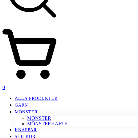
0
ALLA PRODUKTER
GARN
MÖNSTER
MÖNSTER
MÖNSTERHÄFTE
KNAPPAR
STICKOR