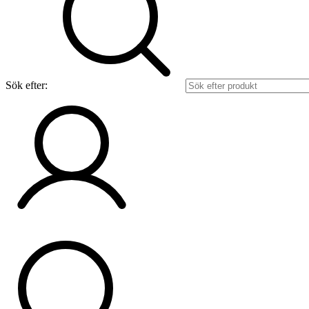
Sök efter: