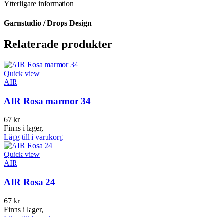
Ytterligare information
Garnstudio / Drops Design
Relaterade produkter
Quick view
AIR
AIR Rosa marmor 34
67
kr
Finns i lager,
Lägg till i varukorg
Quick view
AIR
AIR Rosa 24
67
kr
Finns i lager,