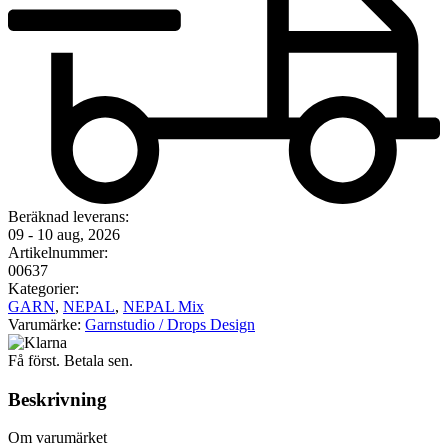
Beräknad leverans:
09 - 10 aug, 2026
Artikelnummer:
00637
Kategorier:
GARN
,
NEPAL
,
NEPAL Mix
Varumärke:
Garnstudio / Drops Design
Få först. Betala sen.
Beskrivning
Om varumärket