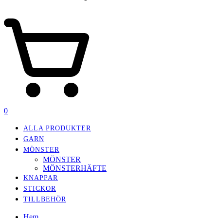
0
ALLA PRODUKTER
GARN
MÖNSTER
MÖNSTER
MÖNSTERHÄFTE
KNAPPAR
STICKOR
TILLBEHÖR
Hem