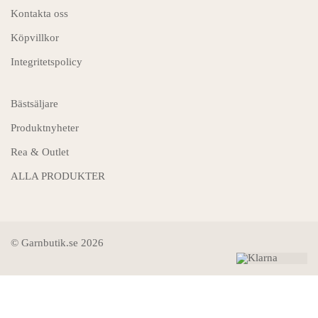
Kontakta oss
Köpvillkor
Integritetspolicy
Bästsäljare
Produktnyheter
Rea & Outlet
ALLA PRODUKTER
© Garnbutik.se 2026