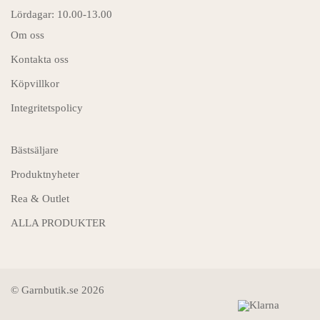
Lördagar: 10.00-13.00
Om oss
Kontakta oss
Köpvillkor
Integritetspolicy
Bästsäljare
Produktnyheter
Rea & Outlet
ALLA PRODUKTER
© Garnbutik.se 2026