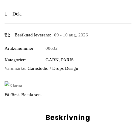
Dela
Beräknad leverans:
09 - 10 aug, 2026
Artikelnummer:
00632
Kategorier:
GARN
,
PARIS
Varumärke:
Garnstudio / Drops Design
Få först. Betala sen.
Beskrivning