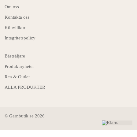
Om oss
Kontakta oss
Köpvillkor
Integritetspolicy
Bästsäljare
Produktnyheter
Rea & Outlet
ALLA PRODUKTER
© Garnbutik.se 2026