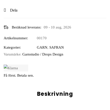
Dela
Beräknad leverans:
09 - 10 aug, 2026
Artikelnummer:
00170
Kategorier:
GARN
,
SAFRAN
Varumärke:
Garnstudio / Drops Design
Få först. Betala sen.
Beskrivning