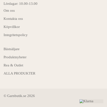
Lördagar: 10.00-13.00
Om oss
Kontakta oss
Köpvillkor
Integritetspolicy
Bästsäljare
Produktnyheter
Rea & Outlet
ALLA PRODUKTER
© Garnbutik.se 2026