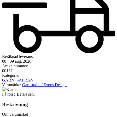
Beräknad leverans:
08 - 09 aug, 2026
Artikelnummer:
00157
Kategorier:
GARN
,
SAFRAN
Varumärke:
Garnstudio / Drops Design
Få först. Betala sen.
Beskrivning
Om varumärket