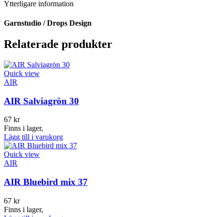
Ytterligare information
Garnstudio / Drops Design
Relaterade produkter
Quick view
AIR
AIR Salviagrön 30
67
kr
Finns i lager,
Lägg till i varukorg
Quick view
AIR
AIR Bluebird mix 37
67
kr
Finns i lager,