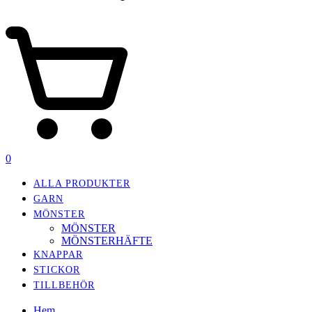
0
ALLA PRODUKTER
GARN
MÖNSTER
MÖNSTER
MÖNSTERHÄFTE
KNAPPAR
STICKOR
TILLBEHÖR
Hem