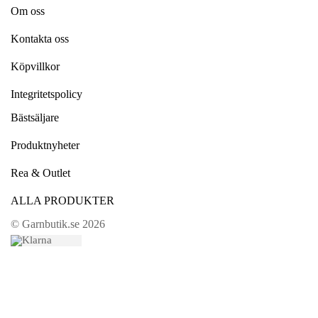
Om oss
Kontakta oss
Köpvillkor
Integritetspolicy
Bästsäljare
Produktnyheter
Rea & Outlet
ALLA PRODUKTER
© Garnbutik.se 2026