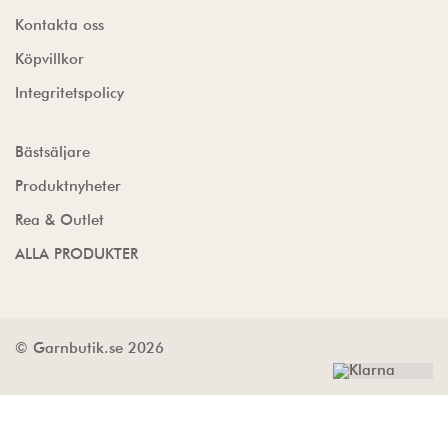
Kontakta oss
Köpvillkor
Integritetspolicy
Bästsäljare
Produktnyheter
Rea & Outlet
ALLA PRODUKTER
© Garnbutik.se 2026