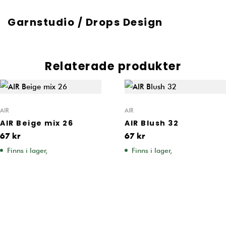
Garnstudio / Drops Design
Relaterade produkter
AIR
AIR
AIR Beige mix 26
AIR Blush 32
67
kr
67
kr
Finns i lager,
Finns i lager,