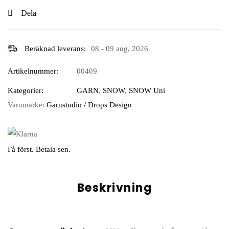
Dela
Beräknad leverans:
08 - 09 aug, 2026
Artikelnummer:
00409
Kategorier:
GARN
,
SNOW
,
SNOW Uni
Varumärke:
Garnstudio / Drops Design
Få först. Betala sen.
Beskrivning