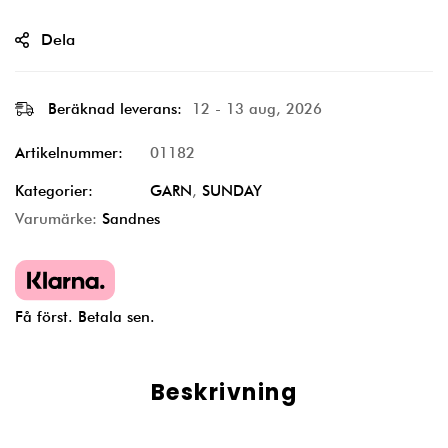
Dela
Beräknad leverans:
12 - 13 aug, 2026
Artikelnummer:
01182
Kategorier:
GARN
,
SUNDAY
Varumärke:
Sandnes
Få först. Betala sen.
Beskrivning