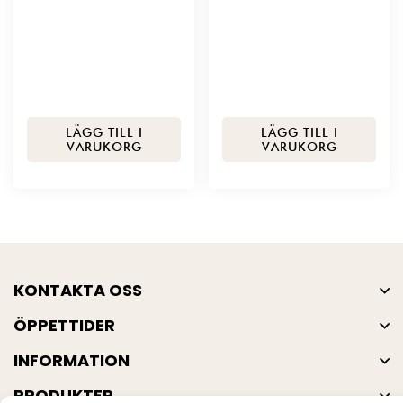
LÄGG TILL I
LÄGG TILL I
VARUKORG
VARUKORG
KONTAKTA OSS
ÖPPETTIDER
INFORMATION
PRODUKTER