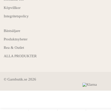
Köpvillkor
Integritetspolicy
Bästsäljare
Produktnyheter
Rea & Outlet
ALLA PRODUKTER
© Garnbutik.se 2026