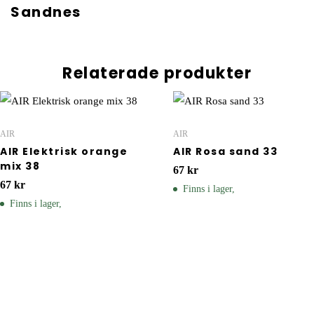
Sandnes
Relaterade produkter
AIR
AIR
AIR Elektrisk orange
AIR Rosa sand 33
mix 38
67
kr
67
kr
Finns i lager,
Finns i lager,