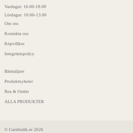
Vardagar: 16.00-18.00
Lördagar: 10.00-13.00
Om oss
Kontakta oss
Köpvillkor
Integritetspolicy
Bästsäljare
Produktnyheter
Rea & Outlet
ALLA PRODUKTER
© Garnbutik.se 2026