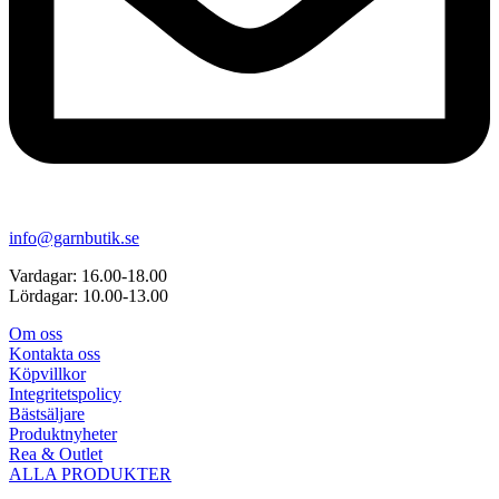
info@garnbutik.se
Vardagar: 16.00-18.00
Lördagar: 10.00-13.00
Om oss
Kontakta oss
Köpvillkor
Integritetspolicy
Bästsäljare
Produktnyheter
Rea & Outlet
ALLA PRODUKTER