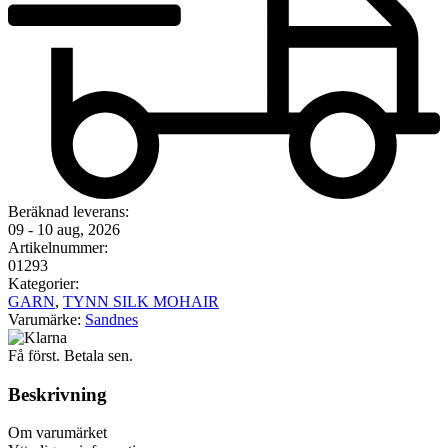
Beräknad leverans:
09 - 10 aug, 2026
Artikelnummer:
01293
Kategorier:
GARN
,
TYNN SILK MOHAIR
Varumärke:
Sandnes
Få först. Betala sen.
Beskrivning
Om varumärket