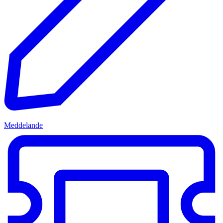
Meddelande