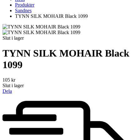
Produkter
Sandnes
TYNN SILK MOHAIR Black 1099
Slut i lager
TYNN SILK MOHAIR Black
1099
105
kr
Slut i lager
Dela