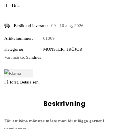
Dela
Beräknad leverans:
09 - 10 aug, 2026
Artikelnummer:
01069
Kategorier:
MÖNSTER
,
TRÖJOR
Varumärke:
Sandnes
Få först. Betala sen.
Beskrivning
För att köpa mönster måste man först lägga garnet i