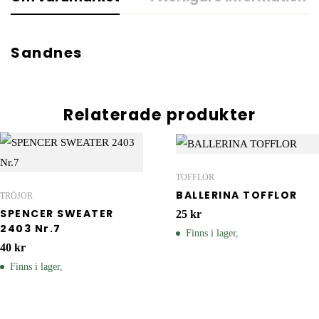
Sandnes
Relaterade produkter
TOFFLOR
BALLERINA TOFFLOR
TRÖJOR
SPENCER SWEATER
25
kr
2403 Nr.7
Finns i lager,
40
kr
Finns i lager,