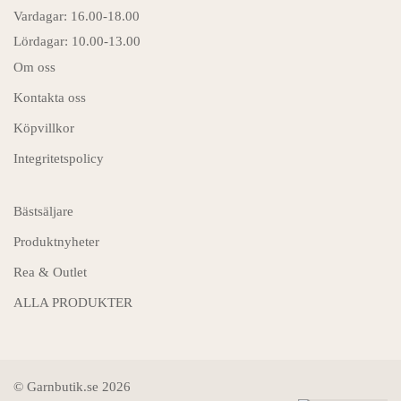
Vardagar: 16.00-18.00
Lördagar: 10.00-13.00
Om oss
Kontakta oss
Köpvillkor
Integritetspolicy
Bästsäljare
Produktnyheter
Rea & Outlet
ALLA PRODUKTER
© Garnbutik.se 2026