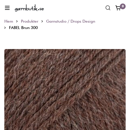
0
Hem
Produkter
Garnstudio / Drops Design
FABEL Brun 300