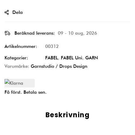
Dela
Beräknad leverans:
09 - 10 aug, 2026
Artikelnummer:
00312
Kategorier:
FABEL
,
FABEL Uni
,
GARN
Varumärke:
Garnstudio / Drops Design
Få först. Betala sen.
Beskrivning