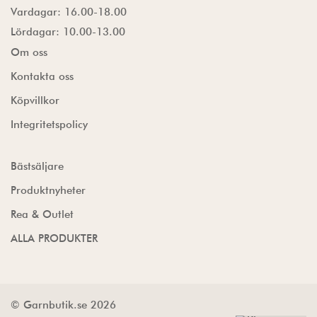
Vardagar: 16.00-18.00
Lördagar: 10.00-13.00
Om oss
Kontakta oss
Köpvillkor
Integritetspolicy
Bästsäljare
Produktnyheter
Rea & Outlet
ALLA PRODUKTER
© Garnbutik.se 2026