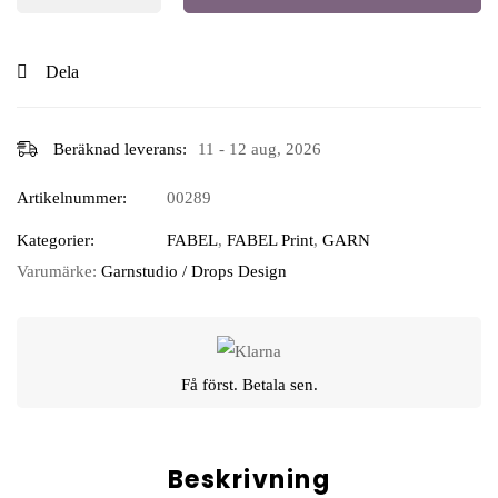
Dela
Beräknad leverans:
11 - 12 aug, 2026
Artikelnummer:
00289
Kategorier:
FABEL
,
FABEL Print
,
GARN
Varumärke:
Garnstudio / Drops Design
Få först. Betala sen.
Beskrivning