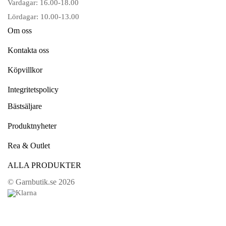
Vardagar: 16.00-18.00
Lördagar: 10.00-13.00
Om oss
Kontakta oss
Köpvillkor
Integritetspolicy
Bästsäljare
Produktnyheter
Rea & Outlet
ALLA PRODUKTER
© Garnbutik.se 2026